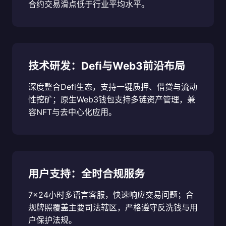
合约交易滑点低于行业平均水平。
技术研发：Defi与Web3前沿布局
深度整合Defi生态，支持一键质押、借贷与流动
性挖矿；原生Web3钱包支持多链资产管理，兼
容NFT与去中心化应用。
用户支持：全时合规服务
7×24小时多语言客服，快速响应交易问题；合
规牌照覆盖主要司法辖区，严格遵守反洗钱与用
户保护法规。