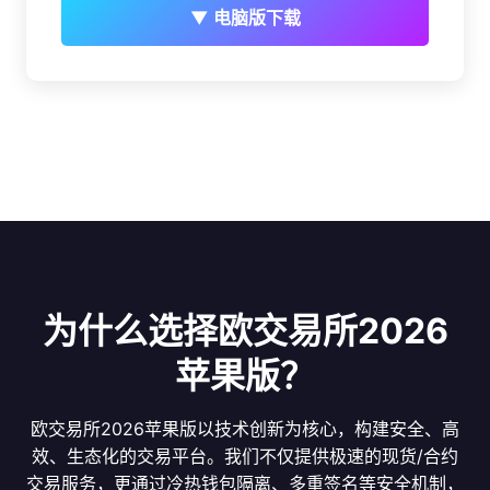
▼ 电脑版下载
为什么选择欧交易所2026
苹果版？
欧交易所2026苹果版以技术创新为核心，构建安全、高
效、生态化的交易平台。我们不仅提供极速的现货/合约
交易服务，更通过冷热钱包隔离、多重签名等安全机制，