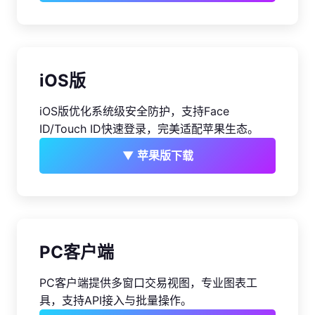
iOS版
iOS版优化系统级安全防护，支持Face
ID/Touch ID快速登录，完美适配苹果生态。
▼ 苹果版下载
PC客户端
PC客户端提供多窗口交易视图，专业图表工
具，支持API接入与批量操作。