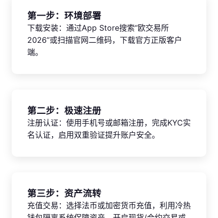
第一步：环境部署
下载安装：通过App Store搜索“欧交易所
2026”或扫描官网二维码，下载官方正版客户
端。
第二步：极速注册
注册认证：使用手机号或邮箱注册，完成KYC实
名认证，启用双重验证提升账户安全。
第三步：资产流转
充值交易：选择法币或加密货币充值，利用冷热
钱包隔离系统保障资产，开启现货/合约交易或