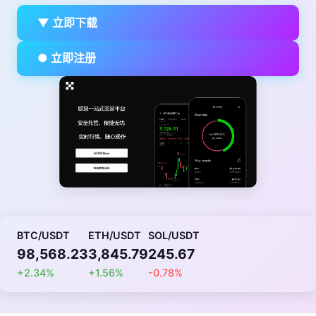
▼ 立即下载
● 立即注册
BTC/USDT
ETH/USDT
SOL/USDT
98,568.23
3,845.79
245.67
+2.34%
+1.56%
-0.78%