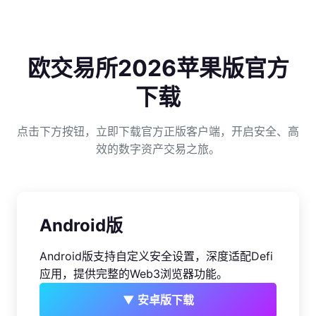
欧交易所2026苹果版官方
下载
点击下方按钮，立即下载官方正版客户端，开启安全、高
效的数字资产交易之旅。
Android版
Android版支持自定义安全设置，深度适配Defi
应用，提供完整的Web3浏览器功能。
▼ 安卓版下载