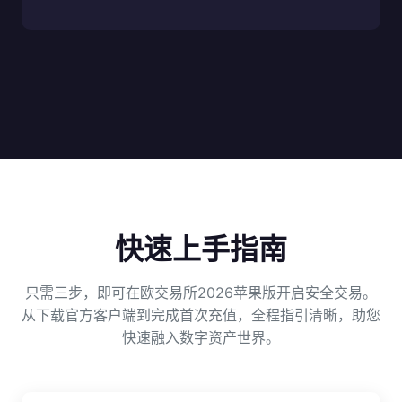
快速上手指南
只需三步，即可在欧交易所2026苹果版开启安全交易。
从下载官方客户端到完成首次充值，全程指引清晰，助您
快速融入数字资产世界。