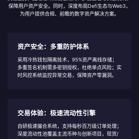
保障用户资产安全。同时，深度布局Defi生态与Web3，
为用户提供合规、前瞻的数字资产解决方案。
资产安全：多重防护体系
采用冷热钱包隔离技术，95%资产离线存储；
多重签名机制需多密钥授权，杜绝单点风险；实
时风控系统监控异常交易，保障资产零漏洞。
交易体验：极速流动性引擎
自研极速撮合系统，支持每秒百万级订单处理；
深度流动性池覆盖主流币种与创新项目，现货/