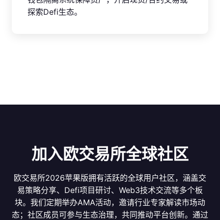
探索Defi生态。
加入欧交易所全球社区
欧交易所2026苹果版拥有活跃的全球用户社区，涵盖交
易策略分享、Defi项目研讨、Web3技术交流等多个板
块。我们定期举办AMA活动，邀请行业专家解读市场动
态；社区成员可参与生态治理，共同推动平台创新。通过